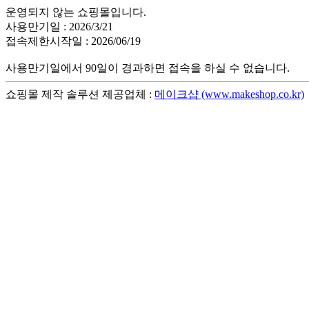
운영되지 않는 쇼핑몰입니다.
사용만기일 : 2026/3/21
접속제한시작일 : 2026/06/19
사용만기일에서 90일이 경과하면 접속을 하실 수 없습니다.
쇼핑몰 제작 솔루션 제공업체 :
메이크샵 (www.makeshop.co.kr)